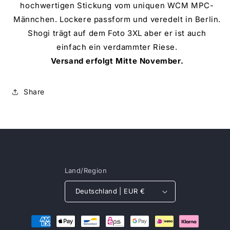
hochwertigen Stickung vom uniquen WCM MPC-
Männchen. Lockere passform und veredelt in Berlin.
Shogi trägt auf dem Foto 3XL aber er ist auch
einfach ein verdammter Riese.
Versand erfolgt Mitte November.
Share
Land/Region
Deutschland | EUR €
Zahlungsmethoden