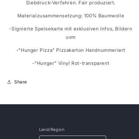
Siebdruck-Verfahren. Fair produziert.
Materialzusammensetzung: 100% Baumwolle
-Signierte Speisekarte mit exklusiven Infos, Bildern
uvm
-"Hunger Pizza" Pizzakarton Handnummeriert
-"Hunger" Vinyl Rot-transparent
Share
Land/Region